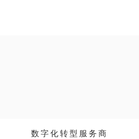
数字化转型服务商