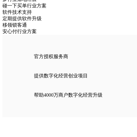
碰一下买单行业方案
软件技术支持
定期提供软件升级
移领锁客通
安心付行业方案
官方授权服务商
提供数字化经营创业项目
帮助4000万商户数字化经营升级