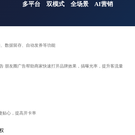
多平台
双模式
全场景
AI营销
类、数据留存、自动发券等功能
告 朋友圈广告帮助商家快速打开品牌效果，搞曝光率，提升客流量
捷贴心，提高开卡率
权