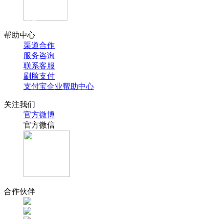
官方抖音
帮助中心
渠道合作
服务咨询
联系客服
刷脸支付
支付宝企业帮助中心
关注我们
官方微博
官方微信
合作伙伴