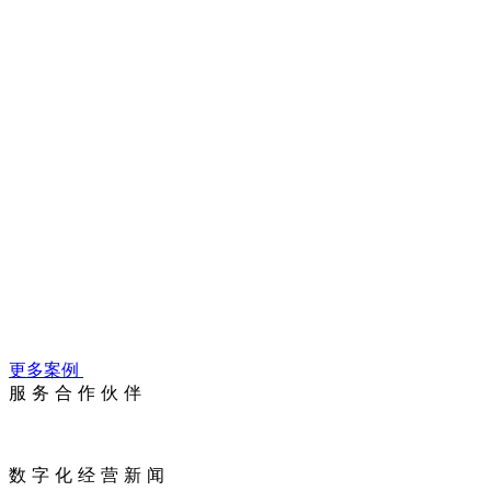
数字化扶持政策
优秀合伙人故事
更多案例
服务合作伙伴
数字化经营新闻